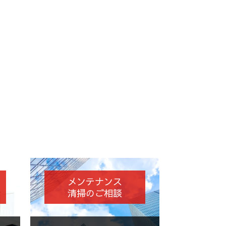
メンテナンス
清掃のご相談