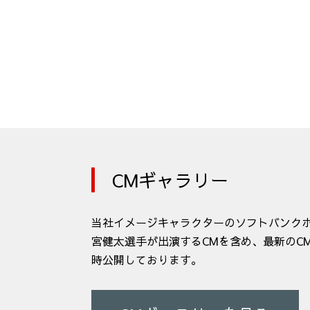
CMギャラリー
当社イメージキャラクターのソフトバンクホ
宮健太選手が出演するCMを含め、最新のC
時公開しております。