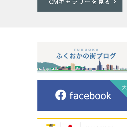
CMギャラリーを見る