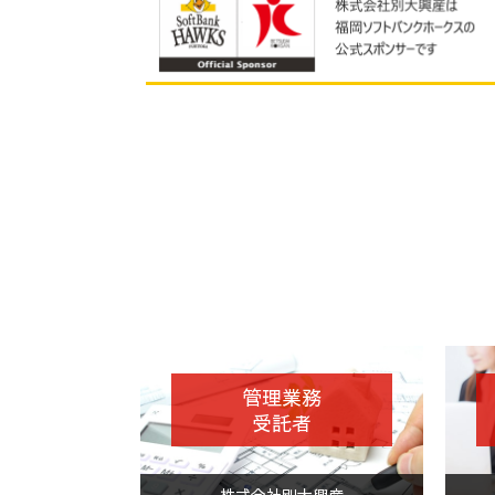
管理業務
受託者