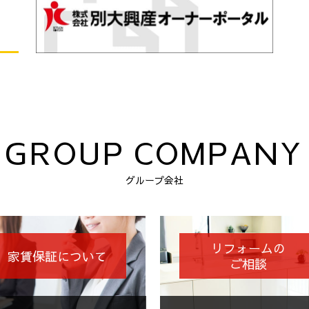
GROUP COMPANY
グループ会社
リフォームの
家賃保証について
ご相談