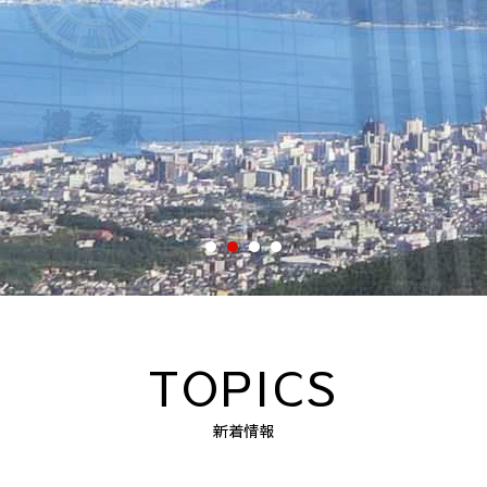
TOPICS
新着情報