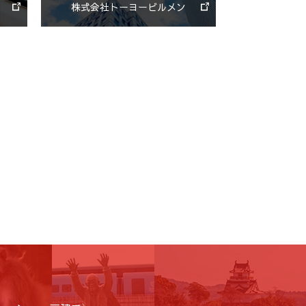
株式会社トーヨービルメン