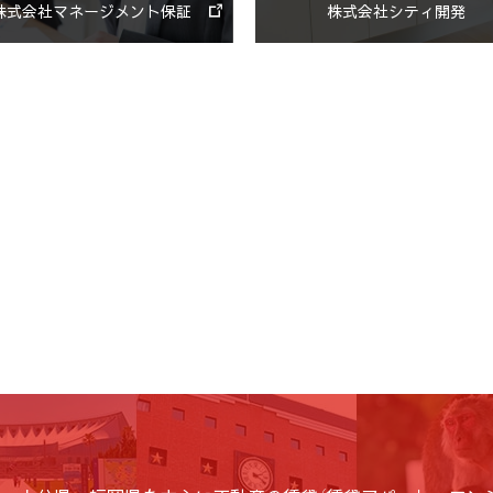
株式会社マネージメント保証
株式会社シティ開発