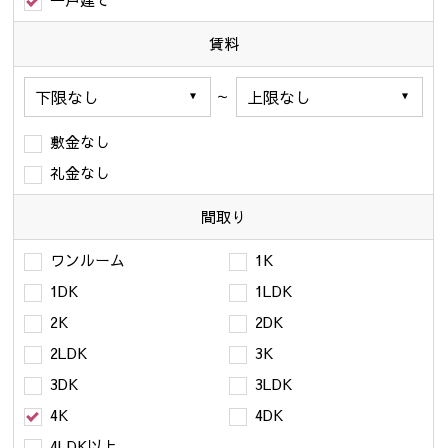
一戸建て
賃料
～
敷金なし
礼金なし
間取り
ワンルーム
1K
1DK
1LDK
2K
2DK
2LDK
3K
3DK
3LDK
4K
4DK
4LDK以上