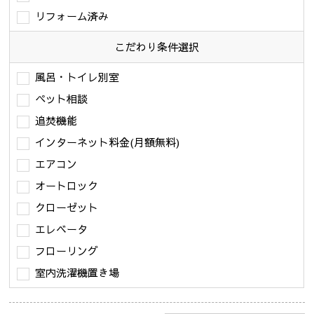
リフォーム済み
こだわり条件
選択
風呂・トイレ別室
ペット相談
追焚機能
インターネット料金(月額無料)
エアコン
オートロック
クローゼット
エレベータ
フローリング
室内洗濯機置き場