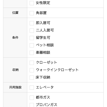
女性限定
角部屋
位置
即入居可
二人入居可
留学生可
条件
ペット相談
楽器相談
クローゼット
ウォークインクローゼット
収納
床下収納
エレベータ
共用施設
都市ガス
プロパンガス