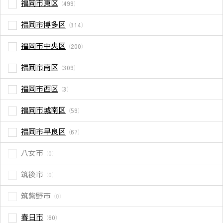
福岡市東区
（499）
福岡市博多区
（314）
福岡市中央区
（200）
福岡市南区
（309）
福岡市西区
（3）
福岡市城南区
（59）
福岡市早良区
（67）
八女市
（0）
筑後市
（0）
筑紫野市
（0）
春日市
（60）