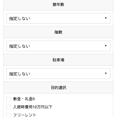
築年数
階数
駐車場
目的選択
敷金・礼金0
入居時費用10万円以下
フリーレント