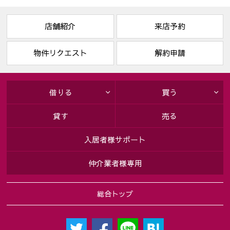
店舗紹介
来店予約
物件リクエスト
解約申請
借りる
買う
貸す
売る
入居者様サポート
仲介業者様専用
総合トップ