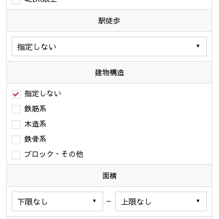
駅徒歩
建物構造
指定しない
鉄筋系
木造系
鉄骨系
ブロック・その他
面積
～