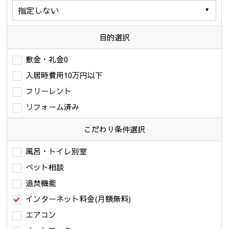
目的選択
敷金・礼金0
入居時費用10万円以下
フリーレント
リフォーム済み
こだわり条件
選択
風呂・トイレ別室
ペット相談
追焚機能
インターネット料金(月額無料)
エアコン