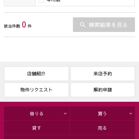
0
検索結果を見る
該当件数
件
店舗紹介
来店予約
物件リクエスト
解約申請
借りる
買う
貸す
売る