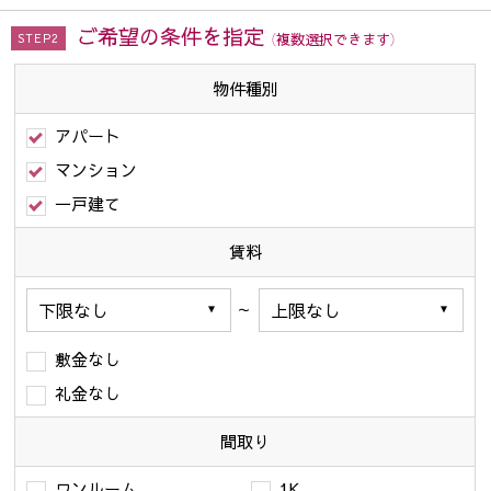
ご希望の条件を指定
（複数選択できます）
STEP2
物件種別
アパート
マンション
一戸建て
賃料
～
敷金なし
礼金なし
間取り
ワンルーム
1K