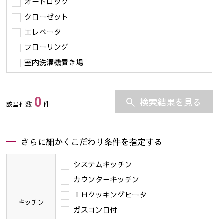
オートロック
クローゼット
エレベータ
フローリング
室内洗濯機置き場
0
検索結果を見る
該当件数
件
さらに細かくこだわり条件を指定する
システムキッチン
カウンターキッチン
ＩＨクッキングヒータ
キッチン
ガスコンロ付