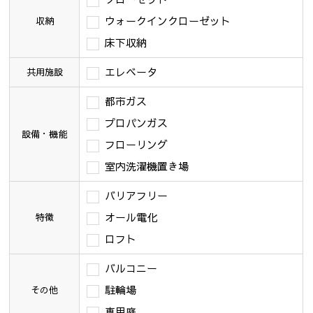
ウォークインクローゼット
収納
床下収納
エレベータ
共用施設
都市ガス
プロパンガス
設備・機能
フローリング
室内洗濯機置き場
バリアフリー
オール電化
特徴
ロフト
バルコニー
駐輪場
その他
専用庭