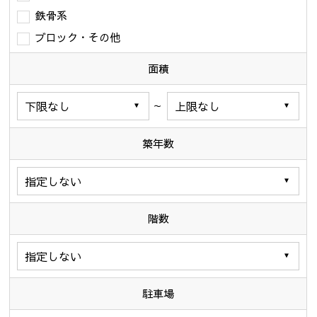
鉄骨系
ブロック・その他
面積
～
築年数
階数
駐車場