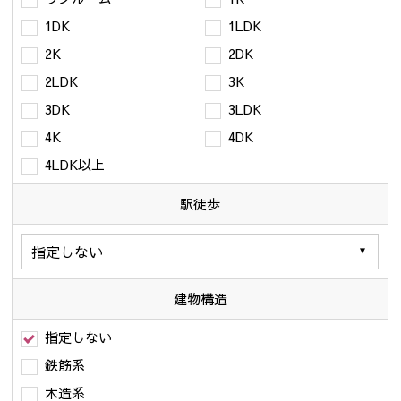
1DK
1LDK
2K
2DK
2LDK
3K
3DK
3LDK
4K
4DK
4LDK以上
駅徒歩
建物構造
指定しない
鉄筋系
木造系