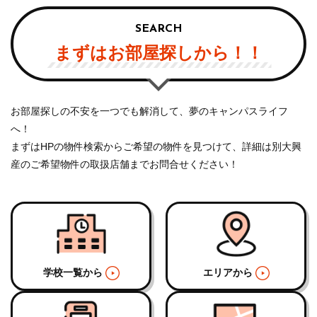
SEARCH
まずはお部屋探しから！！
お部屋探しの不安を一つでも解消して、夢のキャンパスライフ
へ！
まずはHPの物件検索からご希望の物件を見つけて、詳細は別大興
産のご希望物件の取扱店舗までお問合せください！
学校一覧から
エリアから