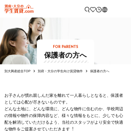
FOR PARENTS
保護者の方へ
別大興産総合TOP
別府・大分の学生向け賃貸物件
保護者の方へ
お⼦さんが慣れ親しんだ家を離れて⼀⼈暮らしとなると、保護者
としては心配が尽きないものです。
どんな土地に、どんな環境に、どんな物件に住むのか、学校周辺
の情報や物件の保障内容など、様々な情報をもとに、少しでも心
配を解消していただけるよう、当社のスタッフがより安全で快適
な物件をご提案させていただきます︕