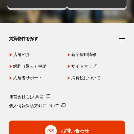
賃貸物件を探す
店舗紹介
新卒採用情報
解約（退去）申請
サイトマップ
入居者サポート
消費税について
運営会社 別大興産
個人情報保護方針について
お問い合わせ