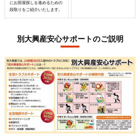
にお部屋探しを進めるための
段取りをご紹介いたします。
別大興産安心サポートのご説明