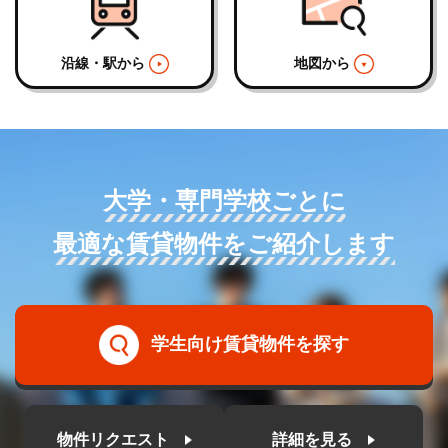
沿線・駅から
地図から
大学・専門学校ごとに
最適な賃貸物件をご紹介します
学生向け賃貸物件を探す
物件リクエスト
詳細を見る