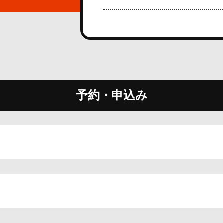
予約・申込み