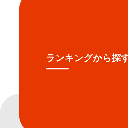
ランキングから探