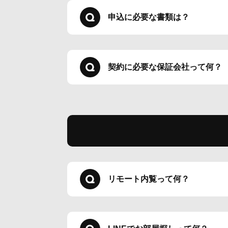
申込に必要な書類は？
契約に必要な保証会社って何？
リモート内覧って何？