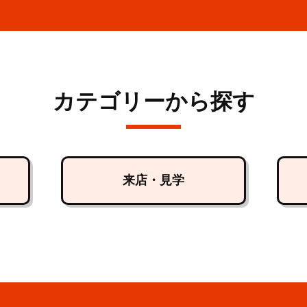
カテゴリーから探す
来店・見学