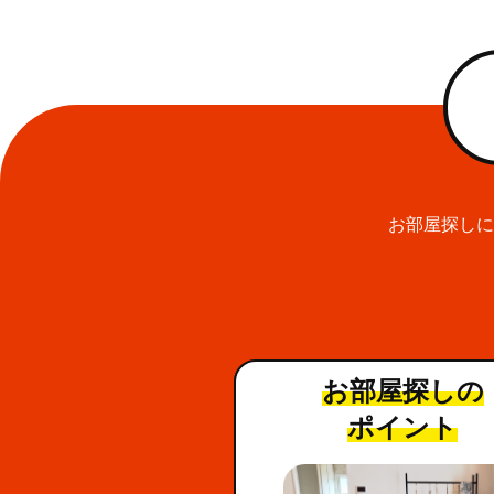
お部屋探しに
お部屋探しの
ポイント