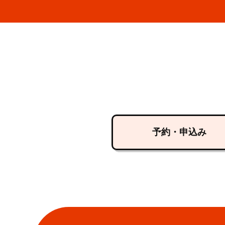
予約・申込み