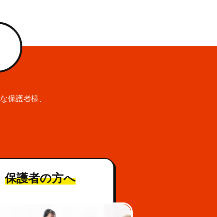
な保護者様、
保護者の方へ