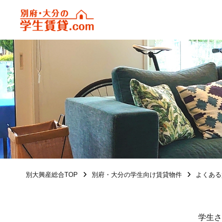
別大興産総合TOP
別府・大分の学生向け賃貸物件
よくある
学生さ