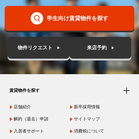
学生向け賃貸物件を探す
物件リクエスト
来店予約
賃貸物件を探す
店舗紹介
新卒採用情報
解約（退去）申請
サイトマップ
入居者サポート
消費税について