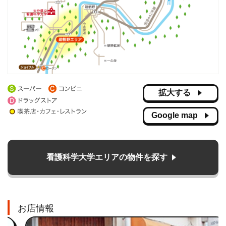
拡大する
Google map
看護科学大学エリアの物件を探す
お店情報