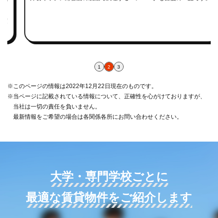
1
2
3
※このページの情報は2022年12月22日現在のものです。
※当ページに記載されている情報について、正確性を心がけておりますが、
当社は一切の責任を負いません。
最新情報をご希望の場合は各関係各所にお問い合わせください。
大学・専門学校ごとに
最適な賃貸物件をご紹介します