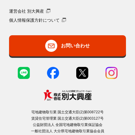
運営会社 別大興産
個人情報保護方針について
お問い合わせ
宅地建物取引業 国土交通大臣(2)第008722号
賃貸住宅管理業 国土交通大臣(2)第003127号
公益財団法人 全国宅地建物取引業保証協会
一般社団法人 大分県宅地建物取引業協会会員