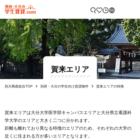
賀来エリア
別大興産総合TOP
別府・大分の学生向け賃貸物件
賀来エリアの特徴
賀来エリアは大分大学医学部キャンパスエリアと大分県立看護科
学大学のエリアと大きく二つに分かれます。
距離も離れており異なる特徴のエリアのため、それぞれの大学の
近くに住まれる方が多いエリアとなります。