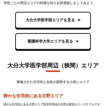
学校ごとの周辺エリアの特徴を知りお部屋探しをしてみよう。
大分大学医学部エリアを見る
看護科学大学エリアを見る
大分大学医学部周辺（狭間）エリア
整備された住宅街と自然が調和する小高いエリア
静かな住宅街にある古野エリア
静かな住宅街にある古野エリア医学部周辺の古野は家賃がリーズナブルでキ