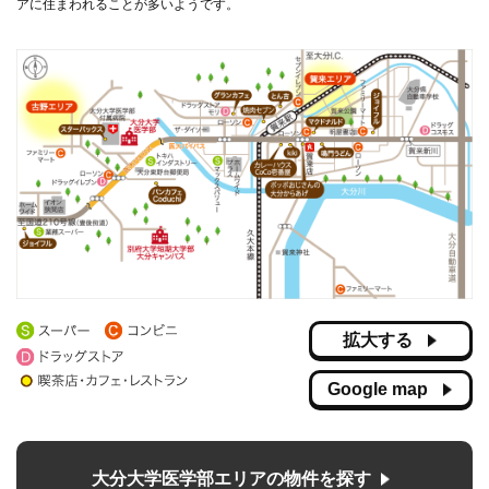
アに住まわれることが多いようです。
拡大する
Google map
大分大学医学部エリアの物件を探す